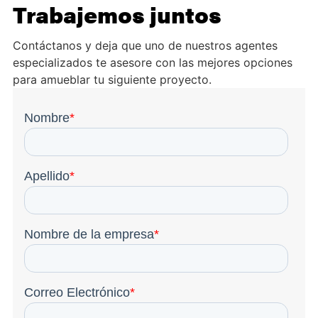
Trabajemos juntos
Contáctanos y deja que uno de nuestros agentes
especializados te asesore con las mejores opciones
para amueblar tu siguiente proyecto.