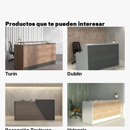
Productos que te pueden interesar
Turín
Dublín