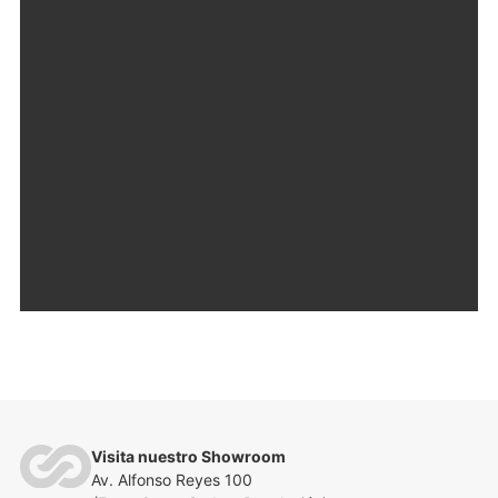
Visita nuestro Showroom
Av. Alfonso Reyes 100