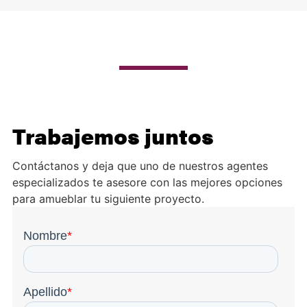
Trabajemos juntos
Contáctanos y deja que uno de nuestros agentes
especializados te asesore con las mejores opciones
para amueblar tu siguiente proyecto.