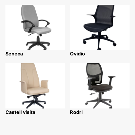
Seneca
Ovidio
Castell visita
Rodri