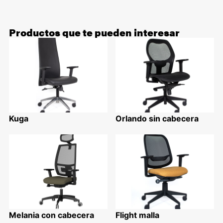
Productos que te pueden interesar
Kuga
Orlando sin cabecera
Melania con cabecera
Flight malla