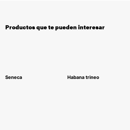
Productos que te pueden interesar
Seneca
Habana trineo