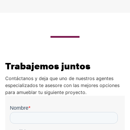
Trabajemos juntos
Contáctanos y deja que uno de nuestros agentes
especializados te asesore con las mejores opciones
para amueblar tu siguiente proyecto.