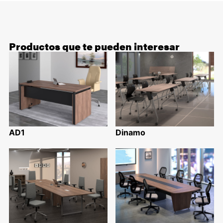
Productos que te pueden interesar
AD1
Dinamo