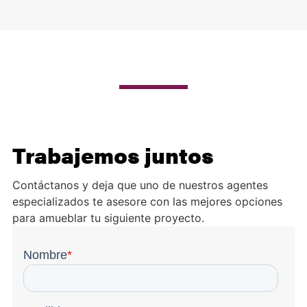
Trabajemos juntos
Contáctanos y deja que uno de nuestros agentes
especializados te asesore con las mejores opciones
para amueblar tu siguiente proyecto.