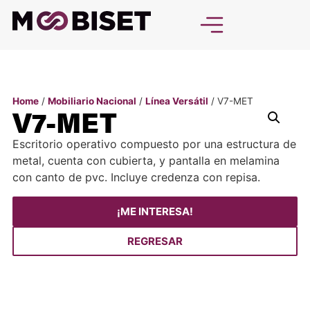
Home
/
Mobiliario Nacional
/
Línea Versátil
/ V7-MET
V7-MET
Escritorio operativo compuesto por una estructura de
metal, cuenta con cubierta, y pantalla en melamina
con canto de pvc. Incluye credenza con repisa.
¡ME INTERESA!
REGRESAR