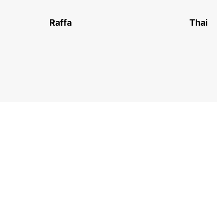
Raffa
Thai