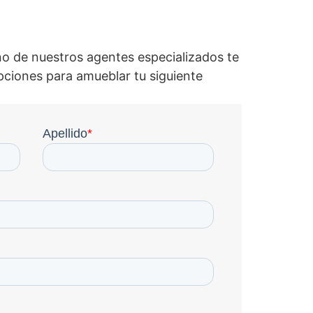
o de nuestros agentes especializados te
pciones para amueblar tu siguiente