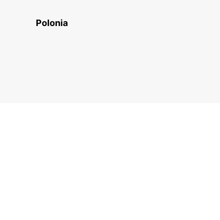
Polonia