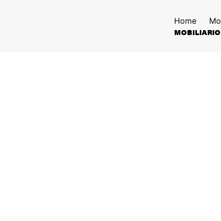
Home
Mo
MOBILIARIO