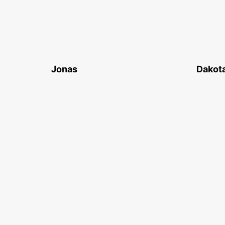
Jonas
Dakot