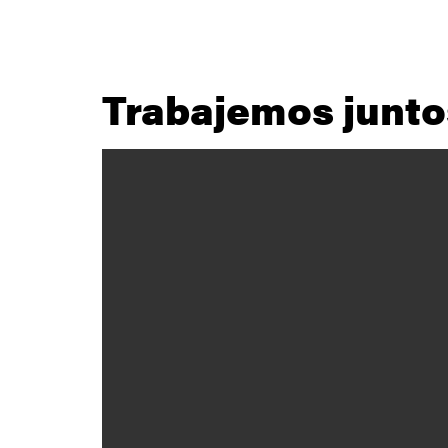
Trabajemos junto