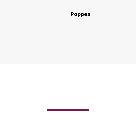
Poppea