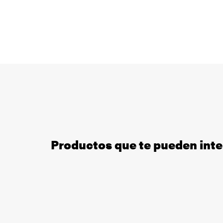
Productos que te pueden inte