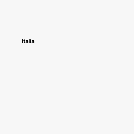
Italia