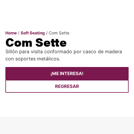
Home
/
Soft Seating
/ Com Sette
Com Sette
Sillón para visita conformado por casco de madera
con soportes metálicos.
¡ME INTERESA!
REGRESAR