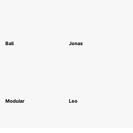
Bali
Jonas
Modular
Leo