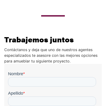
Trabajemos juntos
Contáctanos y deja que uno de nuestros agentes
especializados te asesore con las mejores opciones
para amueblar tu siguiente proyecto.