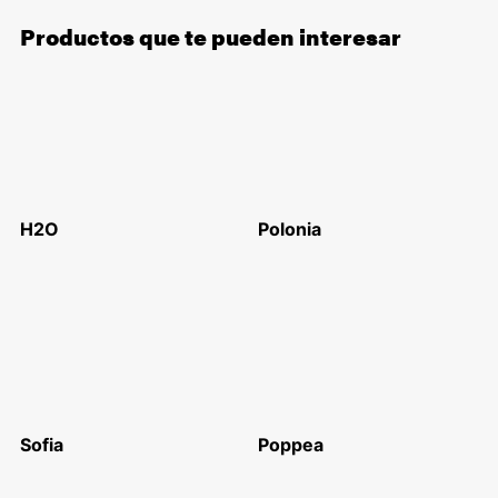
Productos que te pueden interesar
H2O
Polonia
Sofia
Poppea