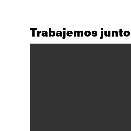
Trabajemos junto