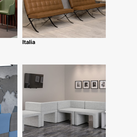
Italia