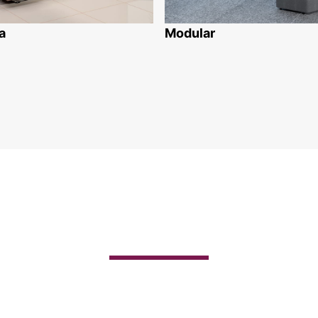
a
Modular