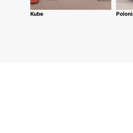
Kube
Poloni