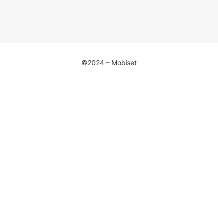
©2024 – Mobiset