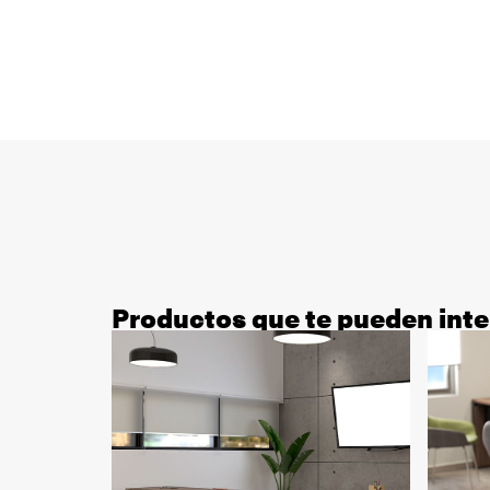
Productos que te pueden inte