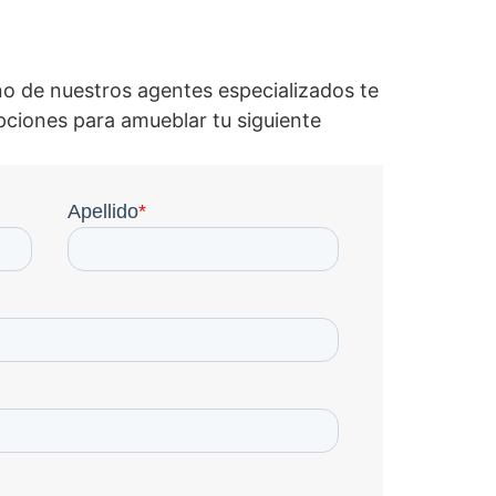
o de nuestros agentes especializados te
pciones para amueblar tu siguiente