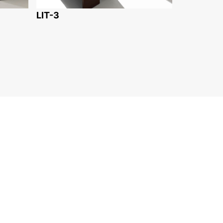
LIT-3