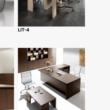
LIT-4