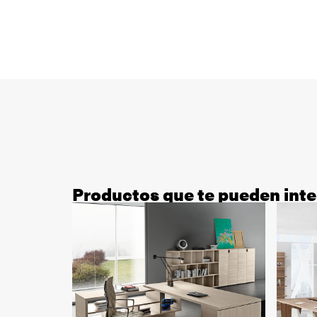
Productos que te pueden inte