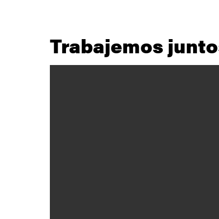
Trabajemos junto