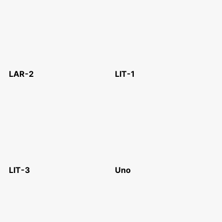
LAR-2
LIT-1
LIT-3
Uno