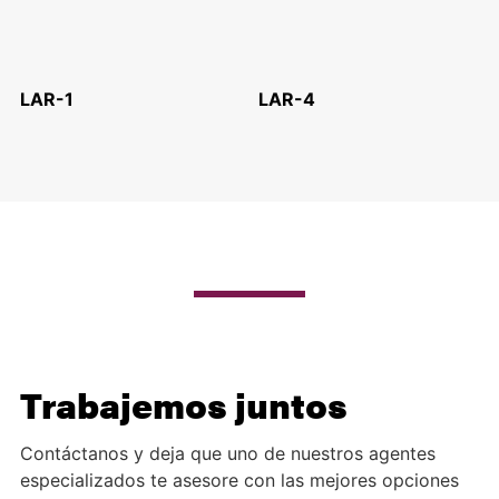
LAR-1
LAR-4
Trabajemos juntos
Contáctanos y deja que uno de nuestros agentes
especializados te asesore con las mejores opciones