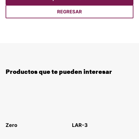
REGRESAR
Productos que te pueden interesar
Zero
LAR-3