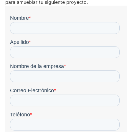
para amueblar tu siguiente proyecto.