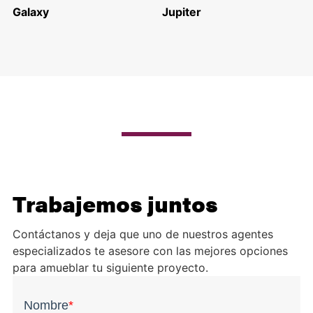
Galaxy
Jupiter
Trabajemos juntos
Contáctanos y deja que uno de nuestros agentes
especializados te asesore con las mejores opciones
para amueblar tu siguiente proyecto.