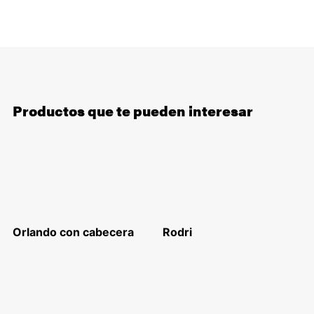
Productos que te pueden interesar
Orlando con cabecera
Rodri