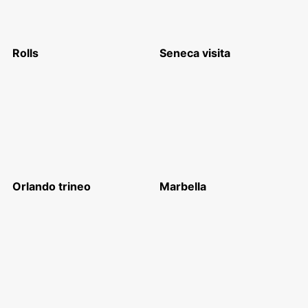
Rolls
Seneca visita
Orlando trineo
Marbella