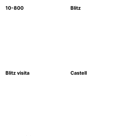
10-800
Blitz
Blitz visita
Castell