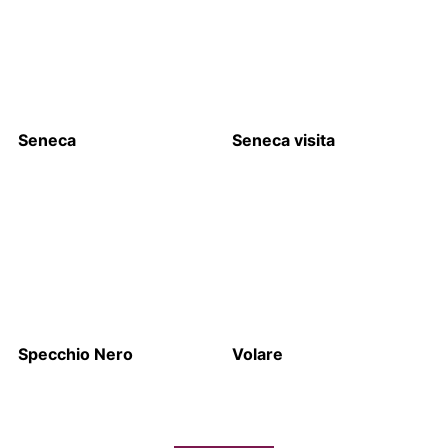
Seneca
Seneca visita
Specchio Nero
Volare