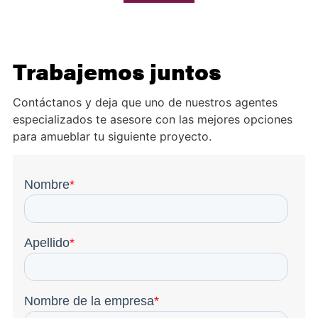
Trabajemos juntos
Contáctanos y deja que uno de nuestros agentes
especializados te asesore con las mejores opciones
para amueblar tu siguiente proyecto.