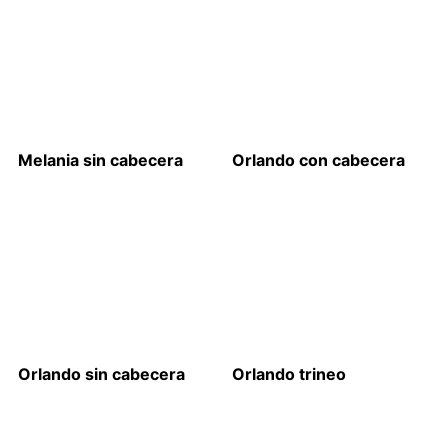
Melania sin cabecera
Orlando con cabecera
Orlando sin cabecera
Orlando trineo