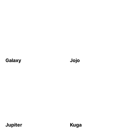
Galaxy
Jojo
Jupiter
Kuga