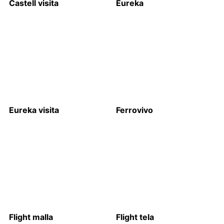
Castell visita
Eureka
Eureka visita
Ferrovivo
Flight malla
Flight tela