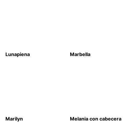
Lunapiena
Marbella
Marilyn
Melania con cabecera