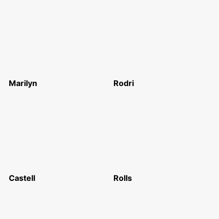
Marilyn
Rodri
Castell
Rolls