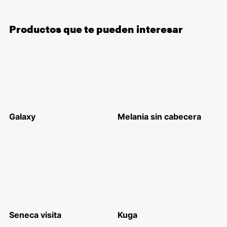
Productos que te pueden interesar
Galaxy
Melania sin cabecera
Seneca visita
Kuga