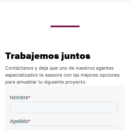
Trabajemos juntos
Contáctanos y deja que uno de nuestros agentes
especializados te asesore con las mejores opciones
para amueblar tu siguiente proyecto.