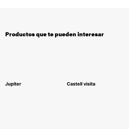
Productos que te pueden interesar
Jupiter
Castell visita