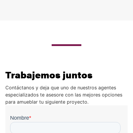
Trabajemos juntos
Contáctanos y deja que uno de nuestros agentes
especializados te asesore con las mejores opciones
para amueblar tu siguiente proyecto.