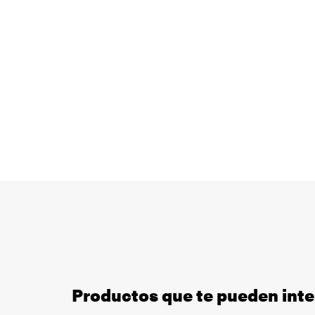
Productos que te pueden inte