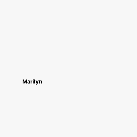
Marilyn