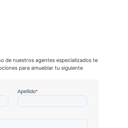
o de nuestros agentes especializados te
pciones para amueblar tu siguiente