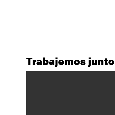
Trabajemos junto