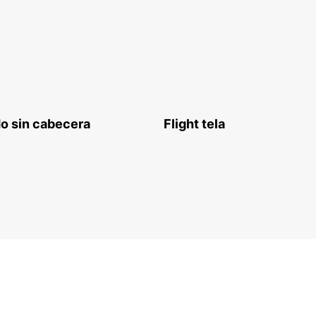
o sin cabecera
Flight tela