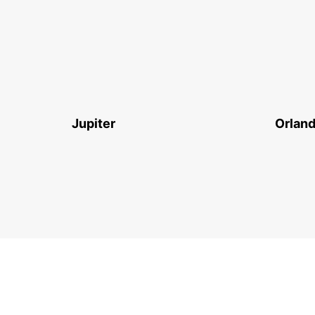
Jupiter
Orland