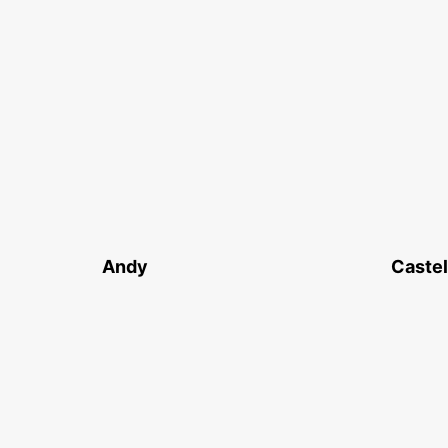
Andy
Castel