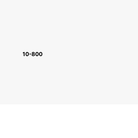
10-800