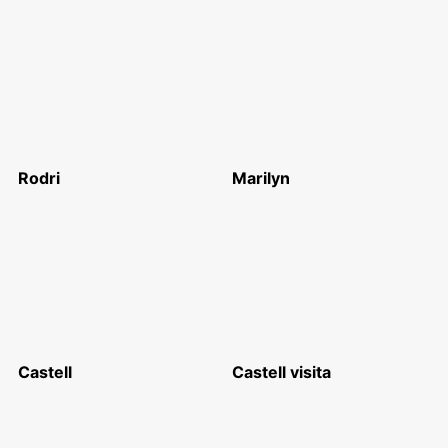
Rodri
Marilyn
Castell
Castell visita