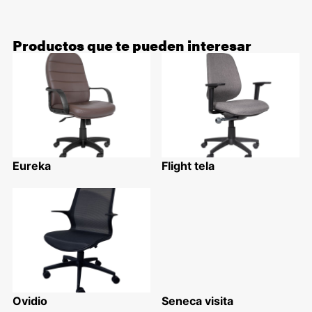
Productos que te pueden interesar
Eureka
Flight tela
Ovidio
Seneca visita