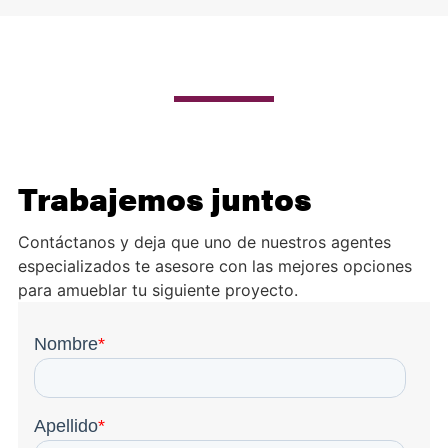
Trabajemos juntos
Contáctanos y deja que uno de nuestros agentes
especializados te asesore con las mejores opciones
para amueblar tu siguiente proyecto.