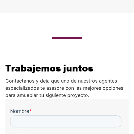
Trabajemos juntos
Contáctanos y deja que uno de nuestros agentes
especializados te asesore con las mejores opciones
para amueblar tu siguiente proyecto.