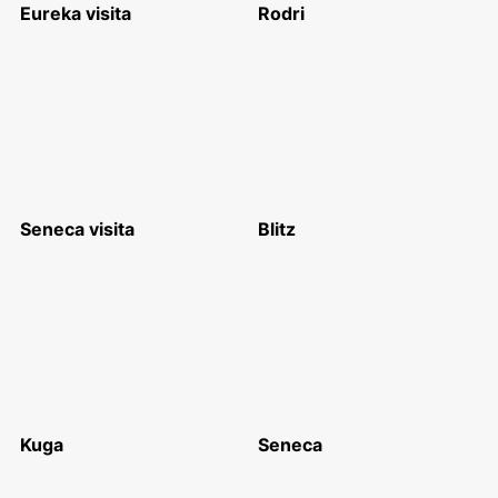
Eureka visita
Rodri
Seneca visita
Blitz
Kuga
Seneca