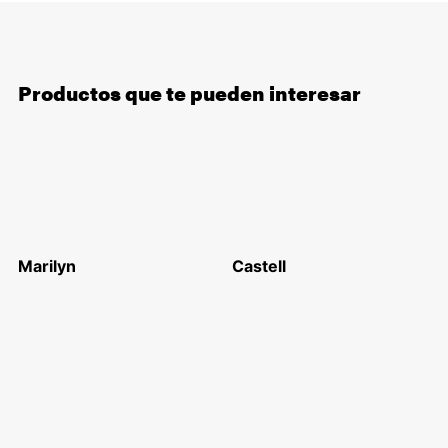
Productos que te pueden interesar
Marilyn
Castell