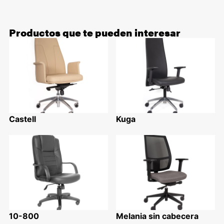
Productos que te pueden interesar
Castell
Kuga
10-800
Melania sin cabecera