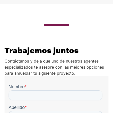
Trabajemos juntos
Contáctanos y deja que uno de nuestros agentes
especializados te asesore con las mejores opciones
para amueblar tu siguiente proyecto.