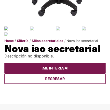
Home
/
Sillería
/
Sillas secretariales
/ Nova iso secretarial
Nova iso secretarial
Descripción no disponible.
¡ME INTERESA!
REGRESAR