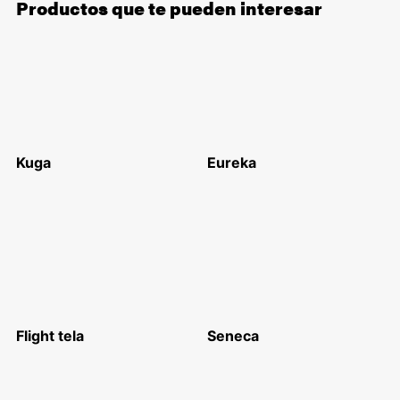
Productos que te pueden interesar
Kuga
Eureka
Flight tela
Seneca