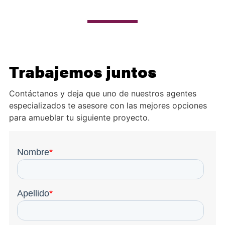
Trabajemos juntos
Contáctanos y deja que uno de nuestros agentes
especializados te asesore con las mejores opciones
para amueblar tu siguiente proyecto.