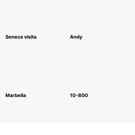
Seneca visita
Andy
Marbella
10-800