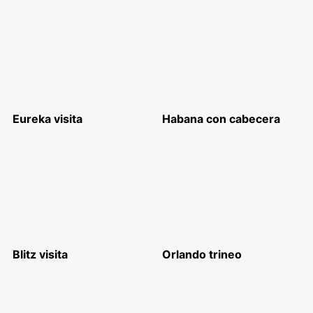
Eureka visita
Habana con cabecera
Blitz visita
Orlando trineo