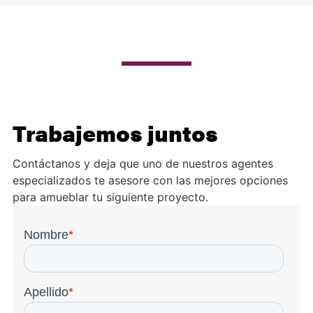
Trabajemos juntos
Contáctanos y deja que uno de nuestros agentes
especializados te asesore con las mejores opciones
para amueblar tu siguiente proyecto.