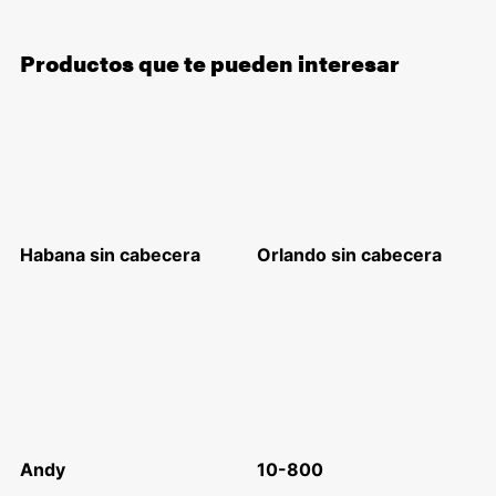
Productos que te pueden interesar
Habana sin cabecera
Orlando sin cabecera
Andy
10-800