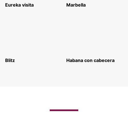
Eureka visita
Marbella
Blitz
Habana con cabecera