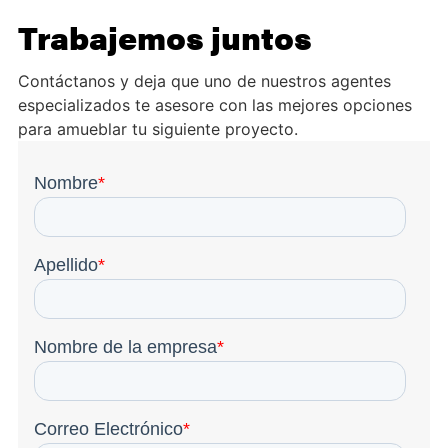
Trabajemos juntos
Contáctanos y deja que uno de nuestros agentes
especializados te asesore con las mejores opciones
para amueblar tu siguiente proyecto.