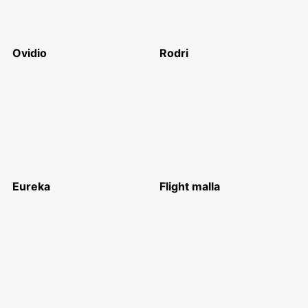
Ovidio
Rodri
Eureka
Flight malla