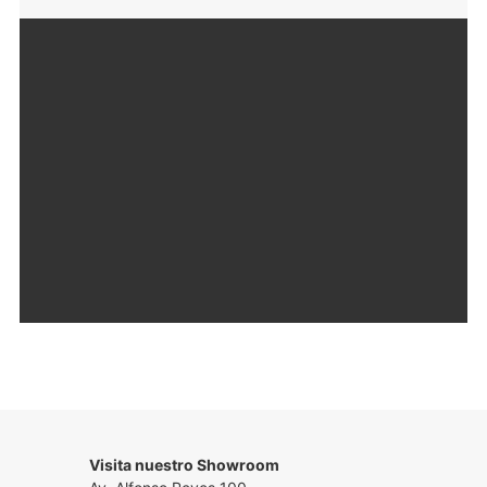
Visita nuestro Showroom