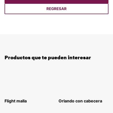
REGRESAR
Productos que te pueden interesar
Flight malla
Orlando con cabecera