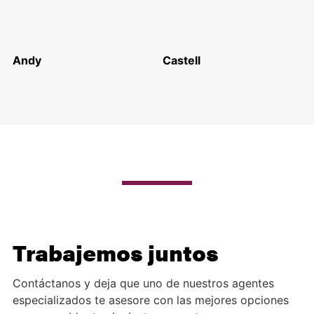
Andy
Castell
Trabajemos juntos
Contáctanos y deja que uno de nuestros agentes
especializados te asesore con las mejores opciones