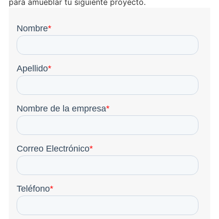
para amueblar tu siguiente proyecto.