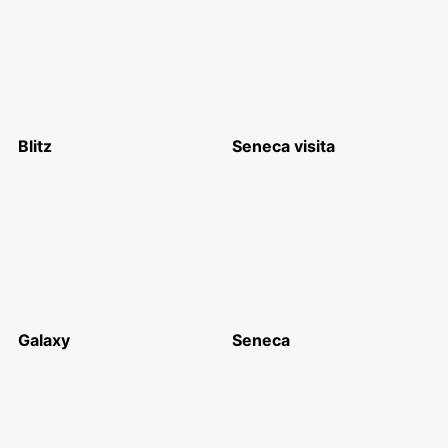
Blitz
Seneca visita
Galaxy
Seneca