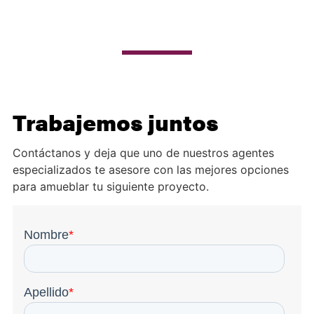
Trabajemos juntos
Contáctanos y deja que uno de nuestros agentes
especializados te asesore con las mejores opciones
para amueblar tu siguiente proyecto.