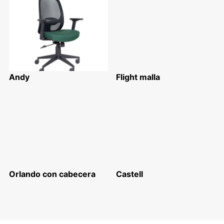
Andy
Flight malla
Orlando con cabecera
Castell