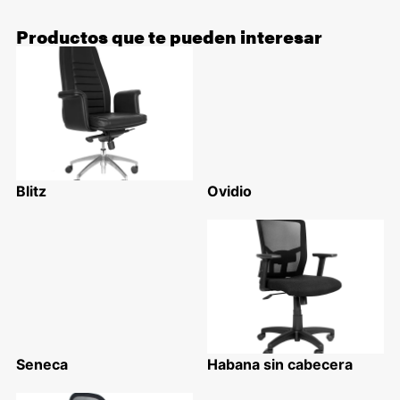
Productos que te pueden interesar
Blitz
Ovidio
Seneca
Habana sin cabecera