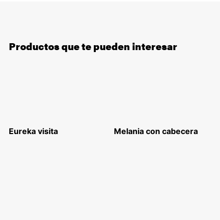
Productos que te pueden interesar
Eureka visita
Melania con cabecera