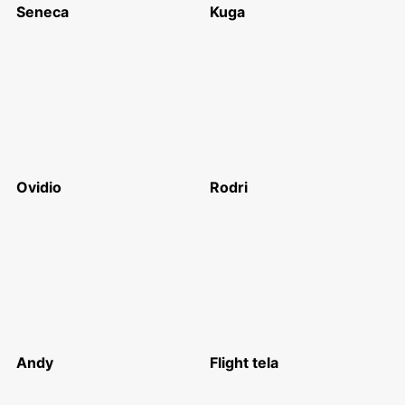
Seneca
Kuga
Ovidio
Rodri
Andy
Flight tela