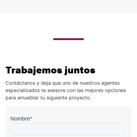
Trabajemos juntos
Contáctanos y deja que uno de nuestros agentes
especializados te asesore con las mejores opciones
para amueblar tu siguiente proyecto.